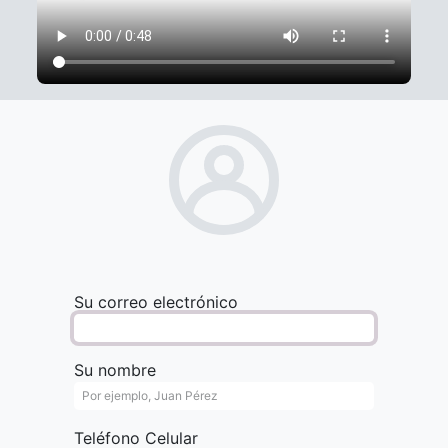
Su correo electrónico
Su nombre
Teléfono Celular